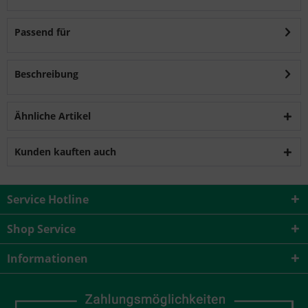
Passend für
Beschreibung
Ähnliche Artikel
Kunden kauften auch
Service Hotline
Shop Service
Informationen