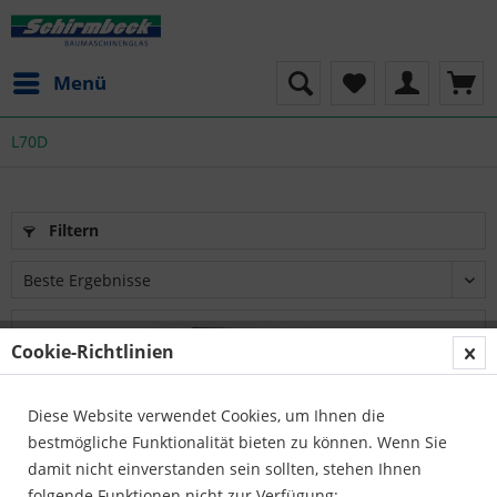
Menü
L70D
Filtern
Cookie-Richtlinien
Diese Website verwendet Cookies, um Ihnen die
bestmögliche Funktionalität bieten zu können. Wenn Sie
damit nicht einverstanden sein sollten, stehen Ihnen
folgende Funktionen nicht zur Verfügung: