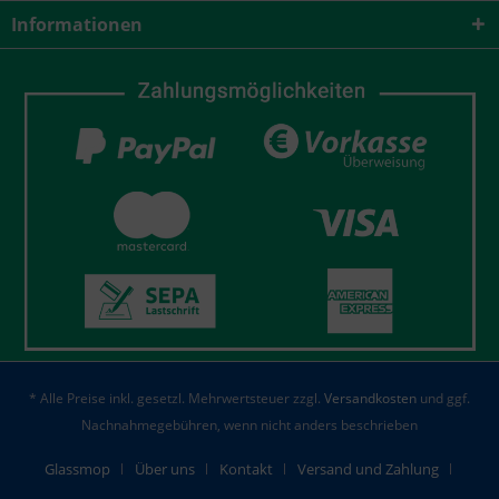
Informationen
* Alle Preise inkl. gesetzl. Mehrwertsteuer zzgl.
Versandkosten
und ggf.
Nachnahmegebühren, wenn nicht anders beschrieben
Glassmop
Über uns
Kontakt
Versand und Zahlung