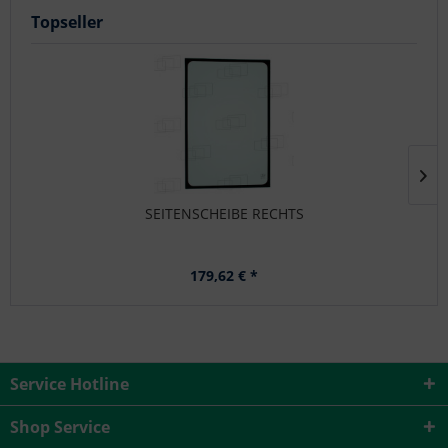
Topseller
SEITENSCHEIBE RECHTS
179,62 € *
Service Hotline
Shop Service