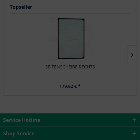
Topseller
SEITENSCHEIBE RECHTS
179,62 € *
Service Hotline
Shop Service