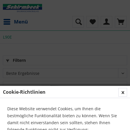
Menü
L90E
Filtern
Cookie-Richtlinien
Diese Website verwendet Cookies, um Ihnen die
bestmögliche Funktionalität bieten zu können. Wenn Sie
damit nicht einverstanden sein sollten, stehen Ihnen
folgende Funktionen nicht zur Verfügung: