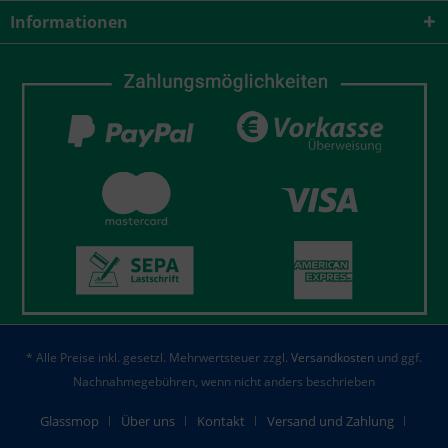
Informationen
* Alle Preise inkl. gesetzl. Mehrwertsteuer zzgl.
Versandkosten
und ggf.
Nachnahmegebühren, wenn nicht anders beschrieben
Glassmop
Über uns
Kontakt
Versand und Zahlung