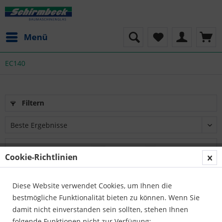
Menü
EC140
Filtern
Cookie-Richtlinien
Diese Website verwendet Cookies, um Ihnen die
bestmögliche Funktionalität bieten zu können. Wenn Sie
damit nicht einverstanden sein sollten, stehen Ihnen
folgende Funktionen nicht zur Verfügung: