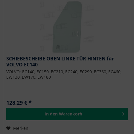
SCHIEBESCHEIBE OBEN LINKE TÜR HINTEN für
VOLVO EC140
VOLVO: EC140, EC150, EC210, EC240, EC290, EC360, EC460,
EW130, EW170, EW180
128,29 € *
In den
Warenkorb
Merken