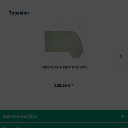
Topseller
SEITENSCHEIBE RECHTS
233,26 € *
Service Hotline