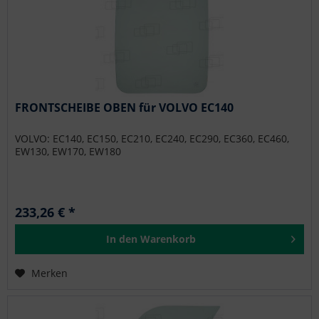
FRONTSCHEIBE OBEN für VOLVO EC140
VOLVO: EC140, EC150, EC210, EC240, EC290, EC360, EC460,
EW130, EW170, EW180
233,26 € *
In den
Warenkorb
Merken