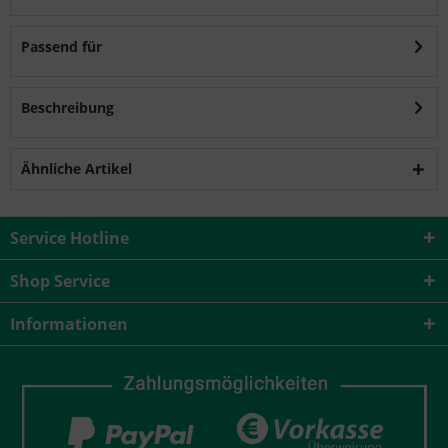
Passend für
Beschreibung
Ähnliche Artikel
Service Hotline
Shop Service
Informationen