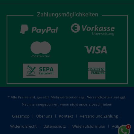
* Alle Preise inkl. gesetzl. Mehrwertsteuer zzgl.
Versandkosten
und ggf.
Nachnahmegebühren, wenn nicht anders beschrieben
Glassmop
Über uns
Kontakt
Versand und Zahlung
Widerrufsrecht
Datenschutz
Widerrufsformular
AGB