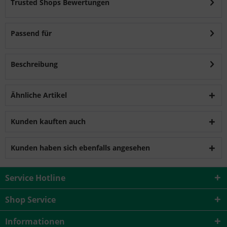
Trusted Shops Bewertungen
Passend für
Beschreibung
Ähnliche Artikel
Kunden kauften auch
Kunden haben sich ebenfalls angesehen
Service Hotline
Shop Service
Informationen