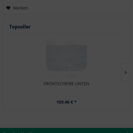
Merken
Topseller
FRONTSCHEIBE UNTEN
159,40 € *