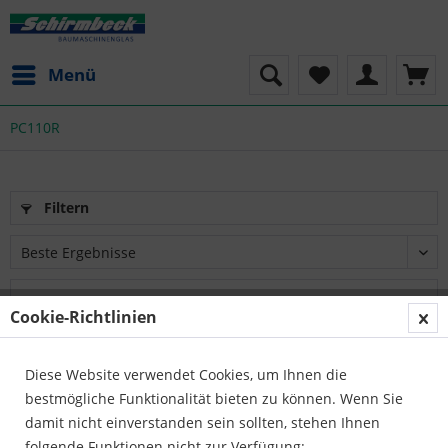
Menü
PC110R
Filtern
Cookie-Richtlinien
Diese Website verwendet Cookies, um Ihnen die
bestmögliche Funktionalität bieten zu können. Wenn Sie
damit nicht einverstanden sein sollten, stehen Ihnen
folgende Funktionen nicht zur Verfügung: