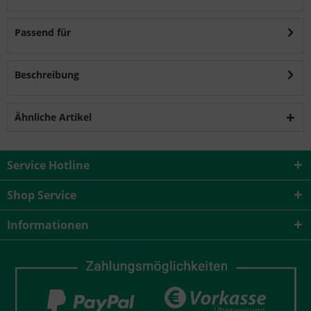
Passend für
Beschreibung
Ähnliche Artikel
Service Hotline
Shop Service
Informationen