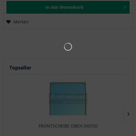
In den
Warenkorb
Merken
Topseller
FRONTSCHEIBE OBEN (50/50)