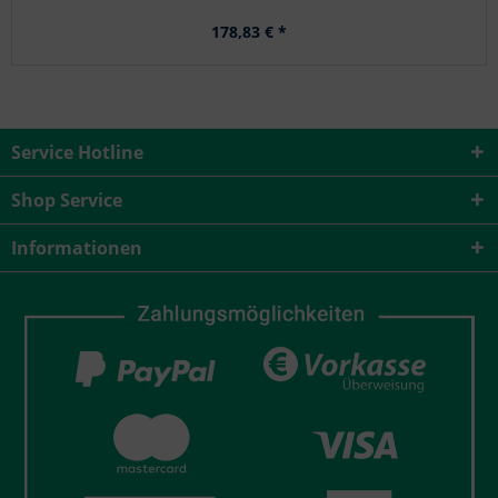
178,83 € *
Service Hotline
Shop Service
Informationen