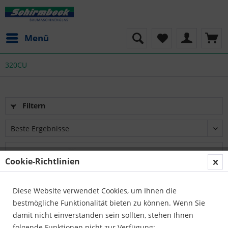
Menü
320CU
Filtern
Cookie-Richtlinien
Diese Website verwendet Cookies, um Ihnen die
bestmögliche Funktionalität bieten zu können. Wenn Sie
damit nicht einverstanden sein sollten, stehen Ihnen
folgende Funktionen nicht zur Verfügung: