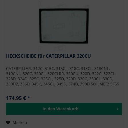
HECKSCHEIBE für CATERPILLAR 320CU
CATERPILLAR: 312C, 315C, 315CL, 318C, 318CL, 318CNL,
319CNL, 320C, 320CL, 320CLRR, 320CU, 320D, 322C, 322CL,
323D, 324D, 325C, 325CL, 325D, 329D, 330C, 330CL, 330D,
330D2, 336D, 345C, 345CL, 345D, 374D, 390D SOILMEC: SF65
174,95 € *
In den
Warenkorb
Merken