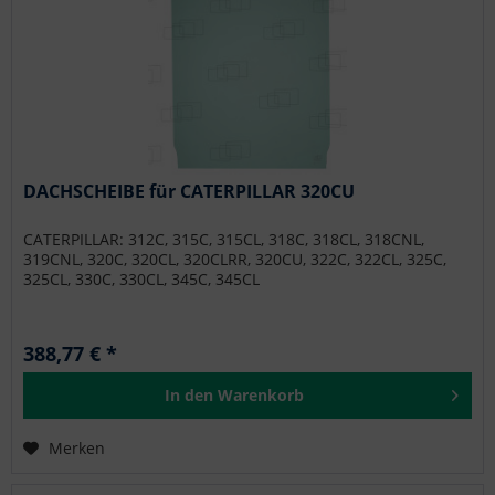
DACHSCHEIBE für CATERPILLAR 320CU
CATERPILLAR: 312C, 315C, 315CL, 318C, 318CL, 318CNL,
319CNL, 320C, 320CL, 320CLRR, 320CU, 322C, 322CL, 325C,
325CL, 330C, 330CL, 345C, 345CL
388,77 € *
In den
Warenkorb
Merken