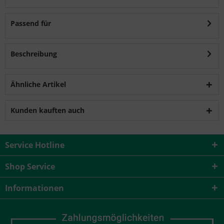
Passend für
Beschreibung
Ähnliche Artikel
Kunden kauften auch
Service Hotline
Shop Service
Informationen