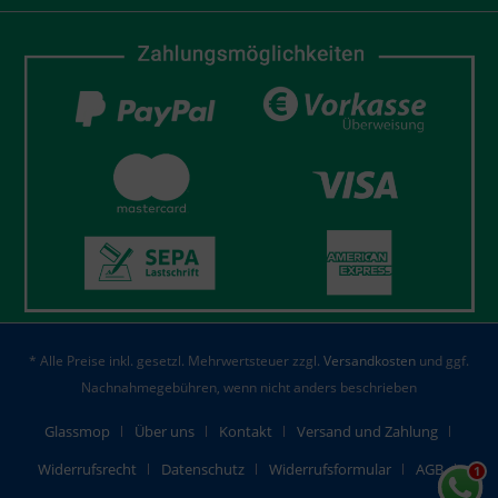
* Alle Preise inkl. gesetzl. Mehrwertsteuer zzgl.
Versandkosten
und ggf.
Nachnahmegebühren, wenn nicht anders beschrieben
Glassmop
Über uns
Kontakt
Versand und Zahlung
Widerrufsrecht
Datenschutz
Widerrufsformular
AGB