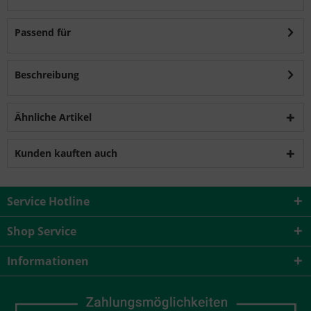
Passend für
Beschreibung
Ähnliche Artikel
Kunden kauften auch
Service Hotline
Shop Service
Informationen