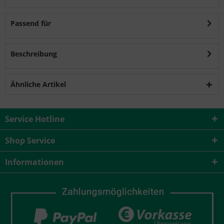
Passend für
Beschreibung
Ähnliche Artikel
Service Hotline
Shop Service
Informationen