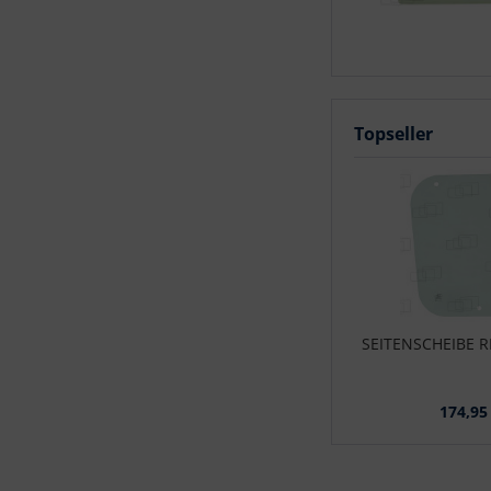
Topseller
SEITENSCHEIBE 
174,95