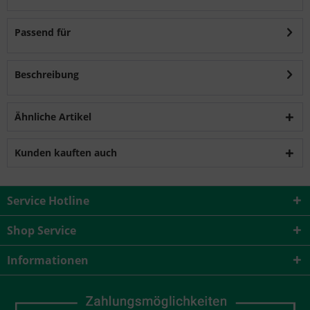
Passend für
Beschreibung
Ähnliche Artikel
Kunden kauften auch
Service Hotline
Shop Service
Informationen