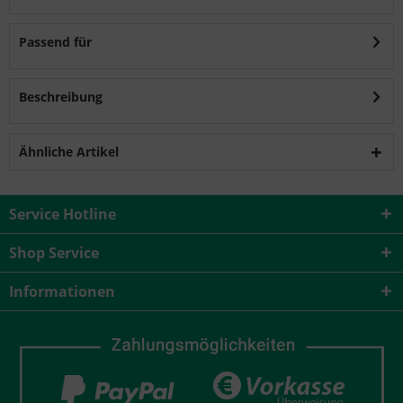
Passend für
Beschreibung
Ähnliche Artikel
Service Hotline
Shop Service
Informationen