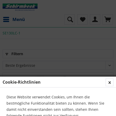
Menü
SE130LC-1
Filtern
Cookie-Richtlinien
Diese Website verwendet Cookies, um Ihnen die
bestmögliche Funktionalität bieten zu können. Wenn Sie
damit nicht einverstanden sein sollten, stehen Ihnen
folgende Funktionen nicht zur Verfügung: