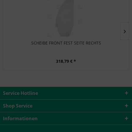
SCHEIBE FRONT FEST SEITE RECHTS
318,79 € *
Service Hotline
Shop Service
Informationen