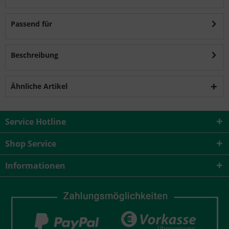
Passend für
Beschreibung
Ähnliche Artikel
Service Hotline
Shop Service
Informationen