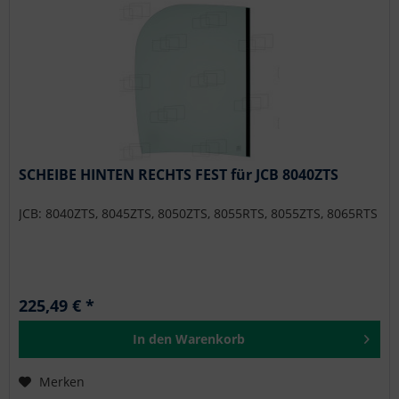
SCHEIBE HINTEN RECHTS FEST für JCB 8040ZTS
JCB: 8040ZTS, 8045ZTS, 8050ZTS, 8055RTS, 8055ZTS, 8065RTS
225,49 € *
In den
Warenkorb
Merken