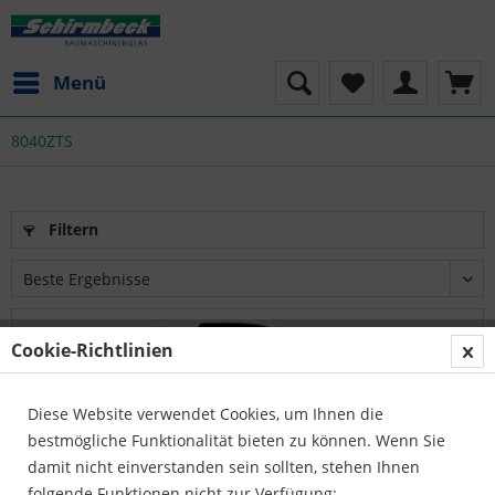
Menü
8040ZTS
Filtern
Cookie-Richtlinien
Diese Website verwendet Cookies, um Ihnen die
bestmögliche Funktionalität bieten zu können. Wenn Sie
damit nicht einverstanden sein sollten, stehen Ihnen
folgende Funktionen nicht zur Verfügung: