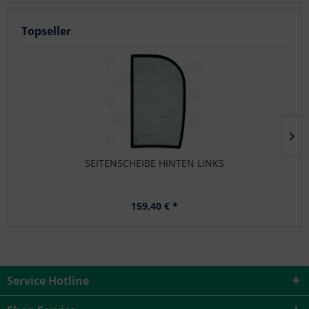
Topseller
SEITENSCHEIBE HINTEN LINKS
159,40 € *
Service Hotline