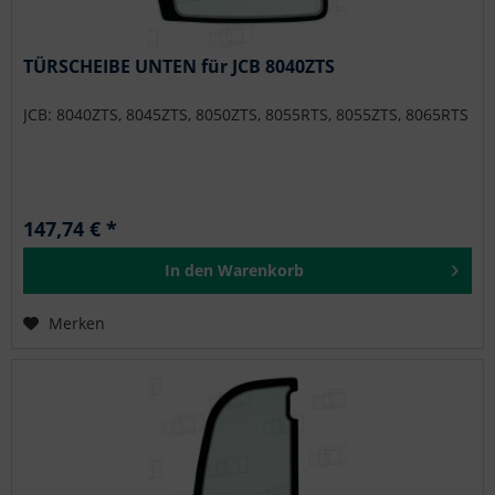
TÜRSCHEIBE UNTEN für JCB 8040ZTS
JCB: 8040ZTS, 8045ZTS, 8050ZTS, 8055RTS, 8055ZTS, 8065RTS
147,74 € *
In den
Warenkorb
Merken