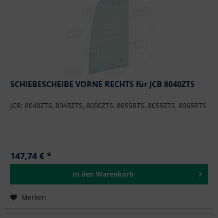
SCHIEBESCHEIBE VORNE RECHTS für JCB 8040ZTS
JCB: 8040ZTS, 8045ZTS, 8050ZTS, 8055RTS, 8055ZTS, 8065RTS
147,74 € *
In den
Warenkorb
Merken