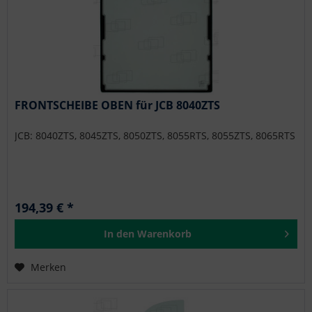
FRONTSCHEIBE OBEN für JCB 8040ZTS
JCB: 8040ZTS, 8045ZTS, 8050ZTS, 8055RTS, 8055ZTS, 8065RTS
194,39 € *
In den
Warenkorb
Merken