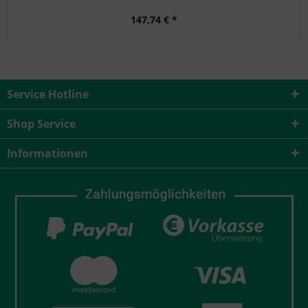
147,74 € *
Service Hotline
Shop Service
Informationen