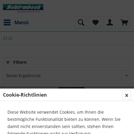
Menü
212S
Filtern
Cookie-Richtlinien
Diese Website verwendet Cookies, um Ihnen die
bestmögliche Funktionalität bieten zu können. Wenn Sie
damit nicht einverstanden sein sollten, stehen Ihnen
folgende Funktionen nicht zur Verfügung: