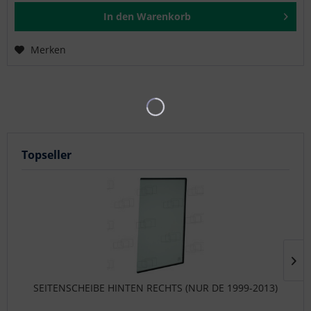
In den
Warenkorb
Merken
Topseller
SEITENSCHEIBE HINTEN RECHTS (NUR DE 1999-2013)