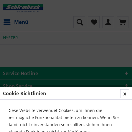
Menü
HYSTER
Service Hotline
Shop Service
Cookie-Richtlinien
Informationen
Diese Website verwendet Cookies, um Ihnen die
bestmögliche Funktionalität bieten zu können. Wenn Sie
damit nicht einverstanden sein sollten, stehen Ihnen
folgende Funktionen nicht zur Verfügung: