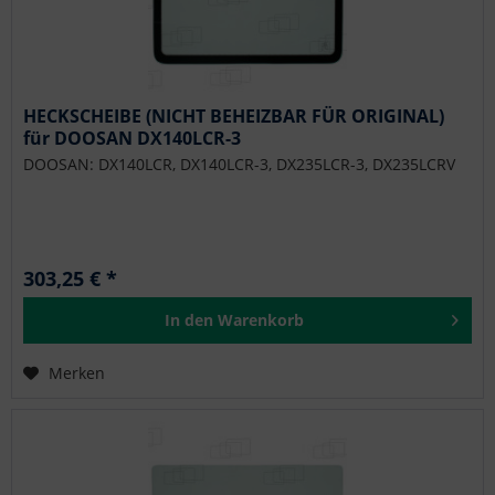
HECKSCHEIBE (NICHT BEHEIZBAR FÜR ORIGINAL)
für DOOSAN DX140LCR-3
DOOSAN: DX140LCR, DX140LCR-3, DX235LCR-3, DX235LCRV
303,25 € *
In den
Warenkorb
Merken