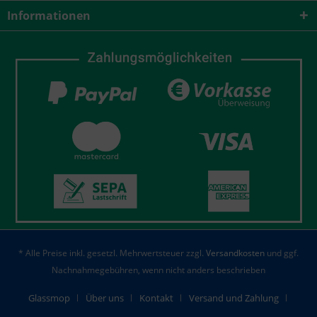
Informationen
* Alle Preise inkl. gesetzl. Mehrwertsteuer zzgl.
Versandkosten
und ggf.
Nachnahmegebühren, wenn nicht anders beschrieben
Glassmop
Über uns
Kontakt
Versand und Zahlung