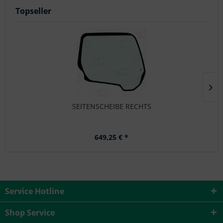
Topseller
SEITENSCHEIBE RECHTS
649,25 € *
Service Hotline
Shop Service