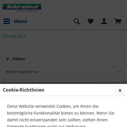
Menü
DX140LCR-3
Filtern
Cookie-Richtlinien
Diese Website verwendet Cookies, um Ihnen die
bestmögliche Funktionalität bieten zu können. Wenn Sie
damit nicht einverstanden sein sollten, stehen Ihnen
folgende Funktionen nicht zur Verfügung: