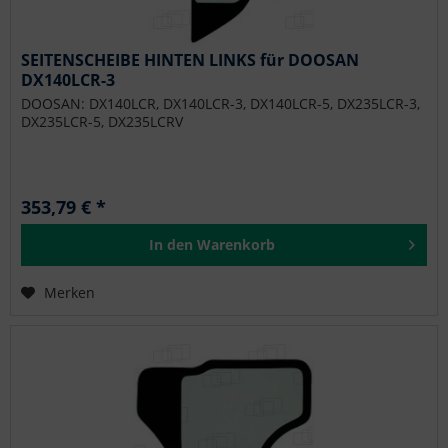
SEITENSCHEIBE HINTEN LINKS für DOOSAN
DX140LCR-3
DOOSAN: DX140LCR, DX140LCR-3, DX140LCR-5, DX235LCR-3,
DX235LCR-5, DX235LCRV
353,79 € *
In den
Warenkorb
Merken