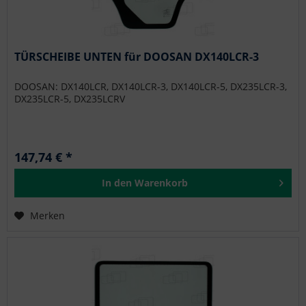
TÜRSCHEIBE UNTEN für DOOSAN DX140LCR-3
DOOSAN: DX140LCR, DX140LCR-3, DX140LCR-5, DX235LCR-3,
DX235LCR-5, DX235LCRV
147,74 € *
In den
Warenkorb
Merken