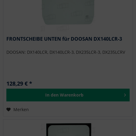
FRONTSCHEIBE UNTEN für DOOSAN DX140LCR-3
DOOSAN: DX140LCR, DX140LCR-3, DX235LCR-3, DX235LCRV
128,29 € *
In den
Warenkorb
Merken