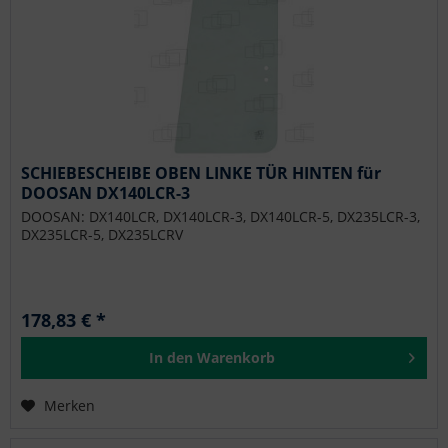
SCHIEBESCHEIBE OBEN LINKE TÜR HINTEN für
DOOSAN DX140LCR-3
DOOSAN: DX140LCR, DX140LCR-3, DX140LCR-5, DX235LCR-3,
DX235LCR-5, DX235LCRV
178,83 € *
In den
Warenkorb
Merken