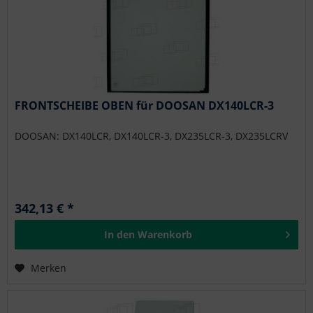
FRONTSCHEIBE OBEN für DOOSAN DX140LCR-3
DOOSAN: DX140LCR, DX140LCR-3, DX235LCR-3, DX235LCRV
342,13 € *
In den
Warenkorb
Merken