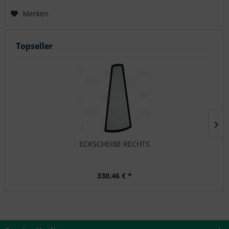
Merken
Topseller
ECKSCHEIBE RECHTS
330,46 € *