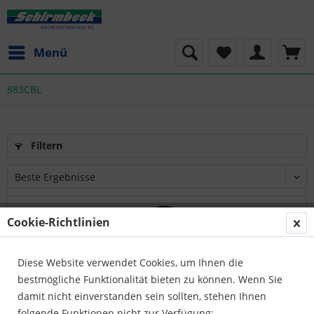
Menü
883CBL
Filtern
Cookie-Richtlinien
Diese Website verwendet Cookies, um Ihnen die
bestmögliche Funktionalität bieten zu können. Wenn Sie
damit nicht einverstanden sein sollten, stehen Ihnen
folgende Funktionen nicht zur Verfügung: