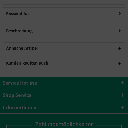
Passend für
Beschreibung
Ähnliche Artikel
Kunden kauften auch
Service Hotline
Shop Service
Informationen