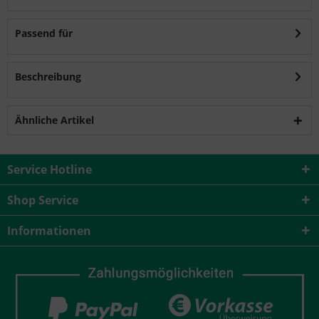
Passend für
Beschreibung
Ähnliche Artikel
Service Hotline
Shop Service
Informationen