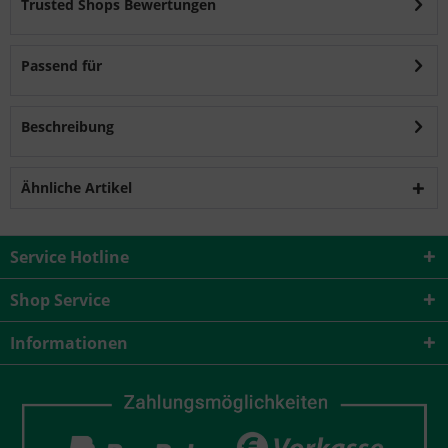
Trusted Shops Bewertungen
Passend für
Beschreibung
Ähnliche Artikel
Service Hotline
Shop Service
Informationen