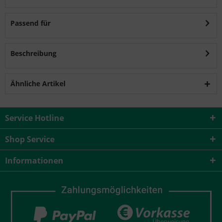
Passend für
Beschreibung
Ähnliche Artikel
Service Hotline
Shop Service
Informationen