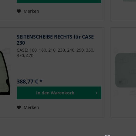
Merken
SEITENSCHEIBE RECHTS für CASE
230
CASE: 160, 180, 210, 230, 240, 290, 350,
370, 470
388,77 € *
In den
Warenkorb
Merken