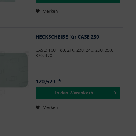
Merken
HECKSCHEIBE für CASE 230
CASE: 160, 180, 210, 230, 240, 290, 350,
370, 470
120,52 € *
In den
Warenkorb
Merken