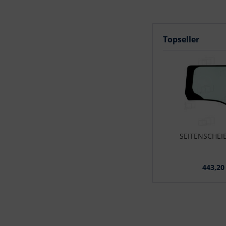
Topseller
SEITENSCHEI
443,20