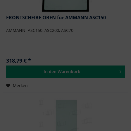
FRONTSCHEIBE OBEN für AMMANN ASC150
AMMANN: ASC150, ASC200, ASC70
318,79 € *
In den
Warenkorb
Merken