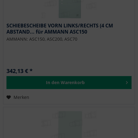
SCHIEBESCHEIBE VORN LINKS/RECHTS (4 CM
ABSTAND... für AMMANN ASC150
AMMANN: ASC150, ASC200, ASC70
342,13 € *
In den
Warenkorb
Merken