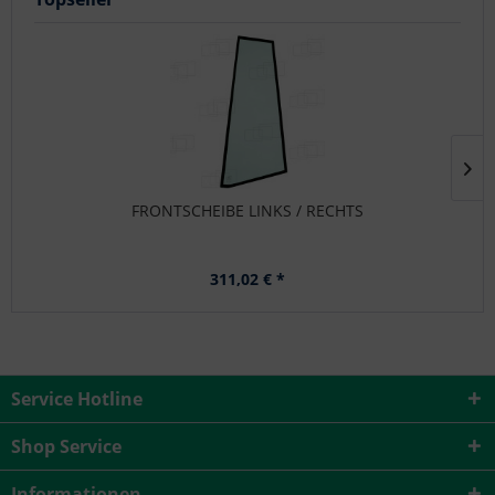
FRONTSCHEIBE LINKS / RECHTS
311,02 € *
Service Hotline
Shop Service
Informationen