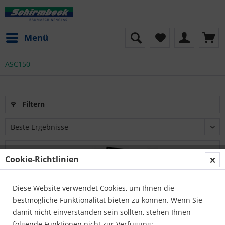
Menü
ASC150
Filtern
Cookie-Richtlinien
Diese Website verwendet Cookies, um Ihnen die
bestmögliche Funktionalität bieten zu können. Wenn Sie
damit nicht einverstanden sein sollten, stehen Ihnen
folgende Funktionen nicht zur Verfügung: