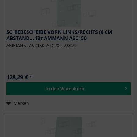
SCHIEBESCHEIBE VORN LINKS/RECHTS (6 CM
ABSTAND... für AMMANN ASC150
AMMANN: ASC150, ASC200, ASC70
128,29 € *
In den
Warenkorb
Merken