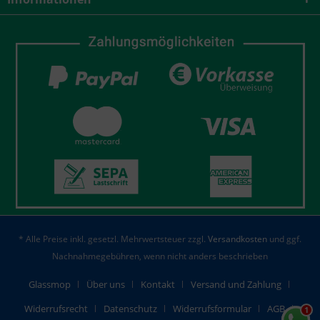
* Alle Preise inkl. gesetzl. Mehrwertsteuer zzgl.
Versandkosten
und ggf.
Nachnahmegebühren, wenn nicht anders beschrieben
Glassmop
Über uns
Kontakt
Versand und Zahlung
Widerrufsrecht
Datenschutz
Widerrufsformular
AGB