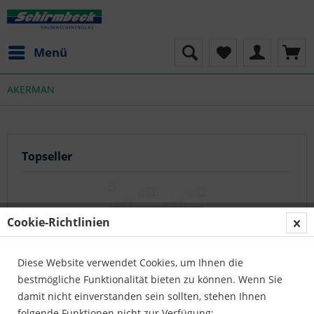
Menü
AKERMAN
Topseller
Cookie-Richtlinien
Diese Website verwendet Cookies, um Ihnen die
bestmögliche Funktionalität bieten zu können. Wenn Sie
FRONTSCHEIBE UNTEN
damit nicht einverstanden sein sollten, stehen Ihnen
folgende Funktionen nicht zur Verfügung: