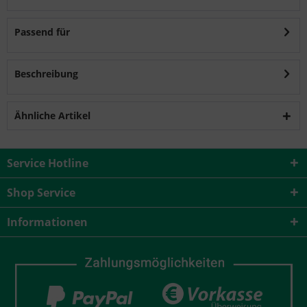
Passend für
Beschreibung
Ähnliche Artikel
Service Hotline
Shop Service
Informationen