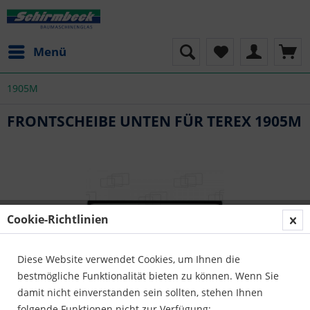
Menü
1905M
FRONTSCHEIBE UNTEN FÜR TEREX 1905M
Cookie-Richtlinien
Diese Website verwendet Cookies, um Ihnen die
bestmögliche Funktionalität bieten zu können. Wenn Sie
damit nicht einverstanden sein sollten, stehen Ihnen
folgende Funktionen nicht zur Verfügung: