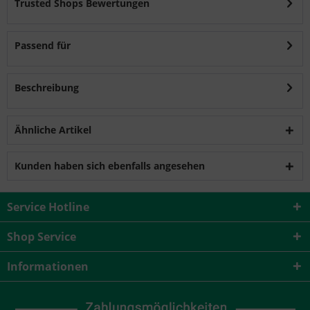
Trusted Shops Bewertungen
Passend für
Beschreibung
Ähnliche Artikel
Kunden haben sich ebenfalls angesehen
Service Hotline
Shop Service
Informationen