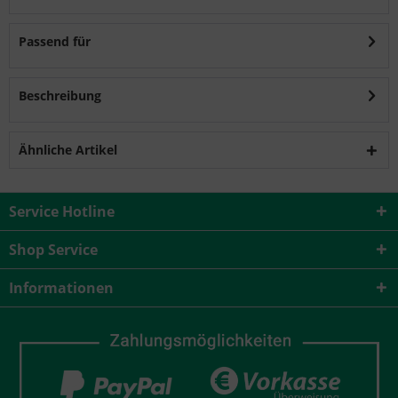
Passend für
Beschreibung
Ähnliche Artikel
Service Hotline
Shop Service
Informationen