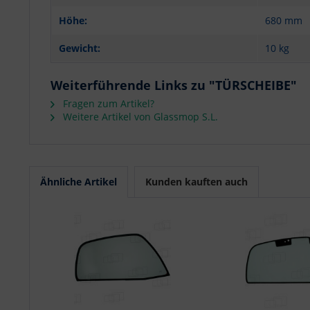
Höhe:
680 mm
Gewicht:
10 kg
Weiterführende Links zu "TÜRSCHEIBE"
Fragen zum Artikel?
Weitere Artikel von Glassmop S.L.
Ähnliche Artikel
Kunden kauften auch