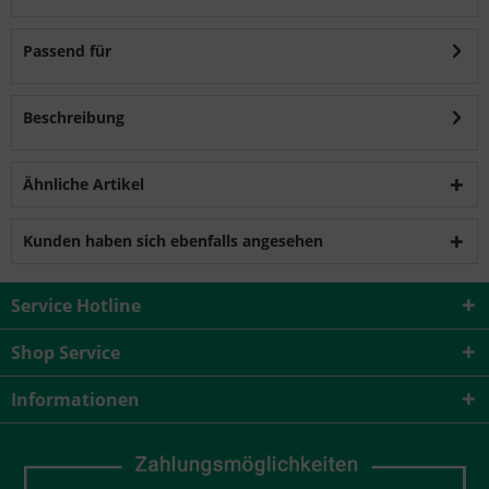
Passend für
Beschreibung
Ähnliche Artikel
Kunden haben sich ebenfalls angesehen
Service Hotline
Shop Service
Informationen