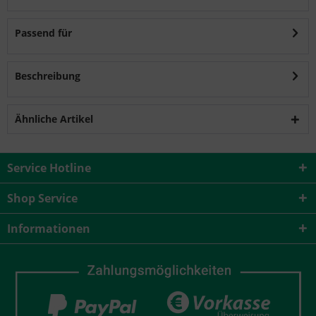
Passend für
Beschreibung
Ähnliche Artikel
Service Hotline
Shop Service
Informationen