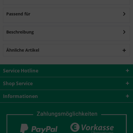
Passend für
Beschreibung
Ähnliche Artikel
Service Hotline
Shop Service
Informationen