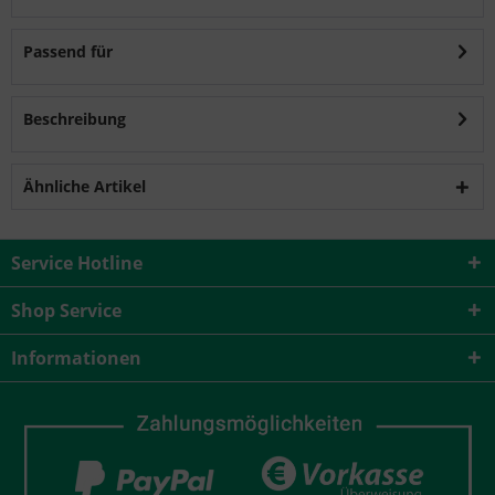
Passend für
Beschreibung
Ähnliche Artikel
Service Hotline
Shop Service
Informationen