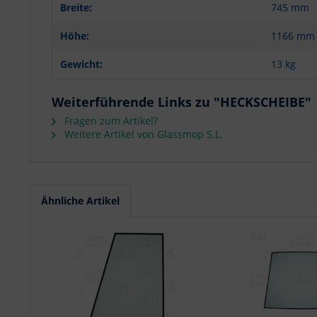
Breite:
745 mm
Höhe:
1166 mm
Gewicht:
13 kg
Weiterführende Links zu "HECKSCHEIBE"
Fragen zum Artikel?
Weitere Artikel von Glassmop S.L.
Ähnliche Artikel