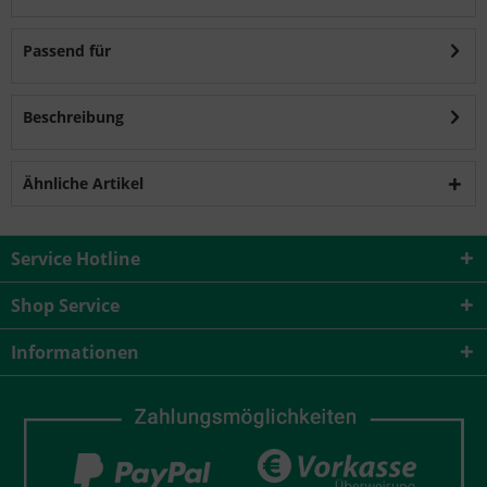
Passend für
Beschreibung
Ähnliche Artikel
Service Hotline
Shop Service
Informationen