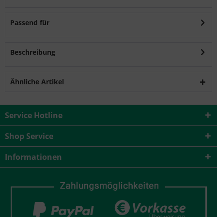
Passend für
Beschreibung
Ähnliche Artikel
Service Hotline
Shop Service
Informationen