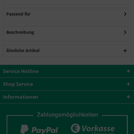
Passend für
Beschreibung
Ähnliche Artikel
Service Hotline
Shop Service
Informationen