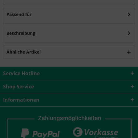
Passend für
Beschreibung
Ähnliche Artikel
Service Hotline
Shop Service
Informationen