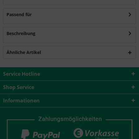
Passend für
Beschreibung
Ähnliche Artikel
Service Hotline
Shop Service
Informationen