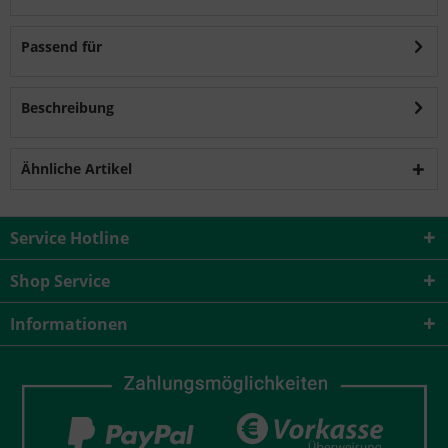
Passend für
Beschreibung
Ähnliche Artikel
Service Hotline
Shop Service
Informationen