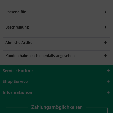
Passend für
Beschreibung
Ähnliche Artikel
Kunden haben sich ebenfalls angesehen
Service Hotline
Shop Service
Informationen