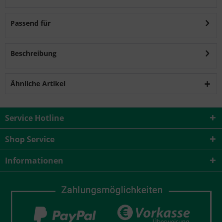
Passend für
Beschreibung
Ähnliche Artikel
Service Hotline
Shop Service
Informationen