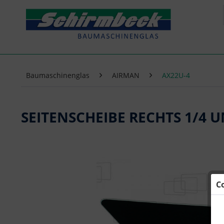
Baumaschinenglas
AIRMAN
AX22U-4
SEITENSCHEIBE RECHTS 1/4 
C